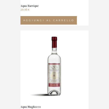
Aqua Barrique
29,95
€
AGGIUNGI AL CARRELLO
Aqua Magliocco