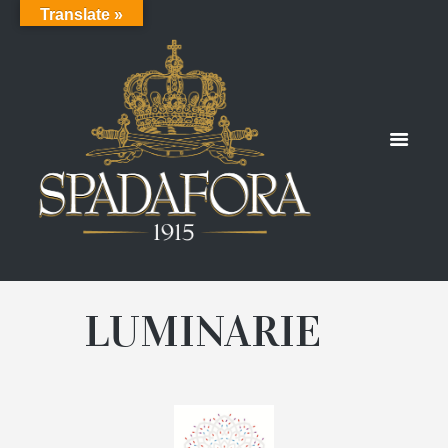
Translate »
LUMINARIE