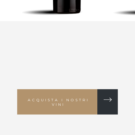
ACQUISTA I NOSTRI
VINI