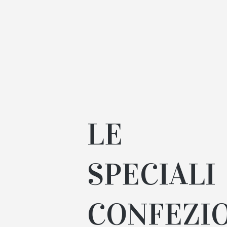
LE
SPECIALI
CONFEZI