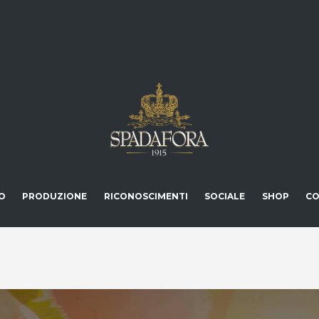
O
PRODUZIONE
RICONOSCIMENTI
SOCIALE
SHOP
CO