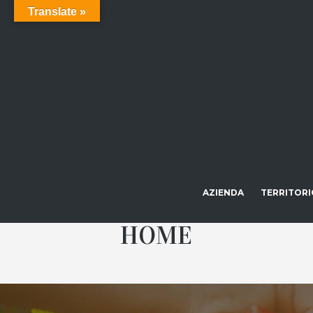
Translate »
AZIENDA
TERRITORI
HOME