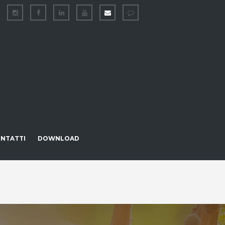
NTATTI
DOWNLOAD