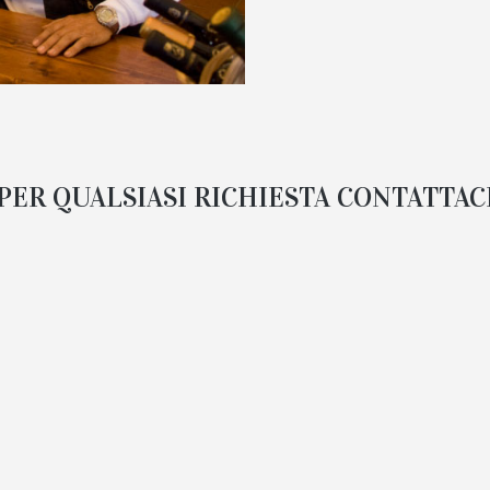
PER QUALSIASI RICHIESTA CONTATTAC