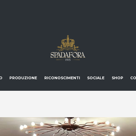
O
PRODUZIONE
RICONOSCIMENTI
SOCIALE
SHOP
CO