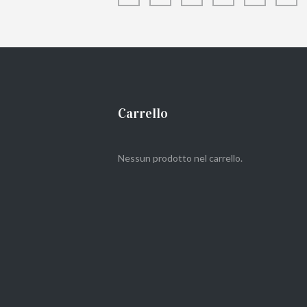
Carrello
Nessun prodotto nel carrello.