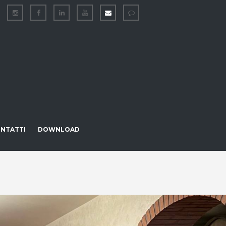
NTATTI
DOWNLOAD