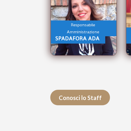
Responsabile
Amministrazione
SPADAFORA ADA
Conosci lo Staff