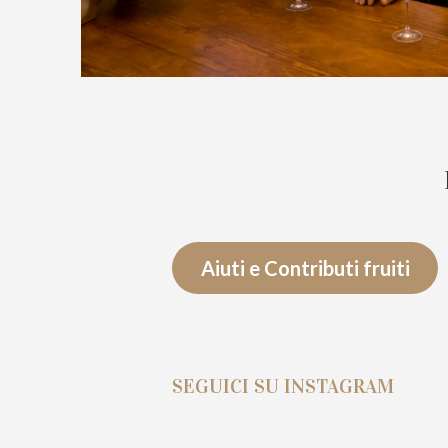
Aiuti e Contributi fruiti
SEGUICI SU INSTAGRAM