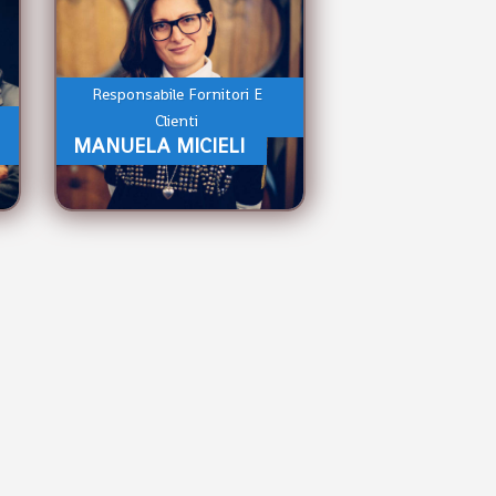
Responsabile Fornitori E
Clienti
MANUELA MICIELI