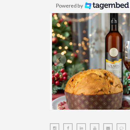
Powered by