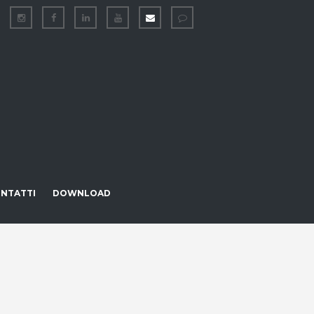
NTATTI
DOWNLOAD