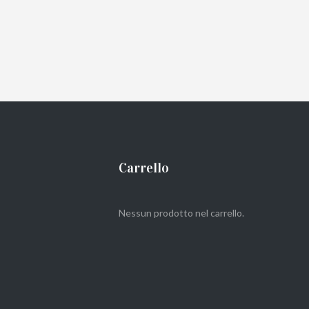
Carrello
Nessun prodotto nel carrello.