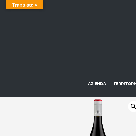
Translate »
AZIENDA
TERRITORI