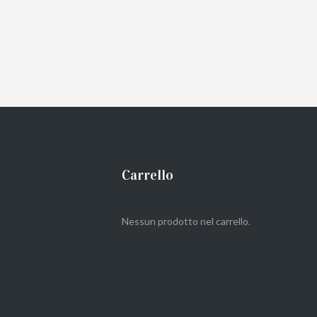
Carrello
Nessun prodotto nel carrello.