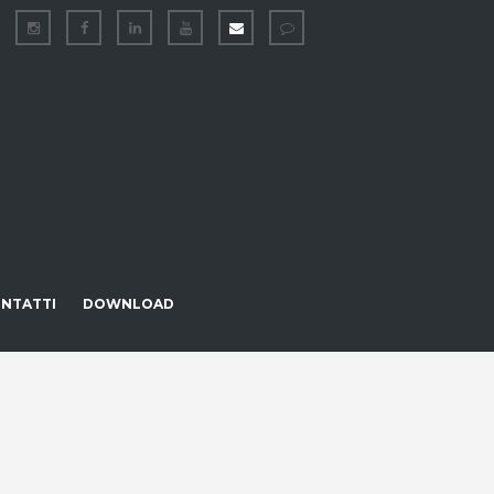
NTATTI
DOWNLOAD