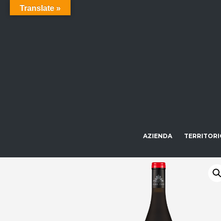
Translate »
AZIENDA
TERRITORI