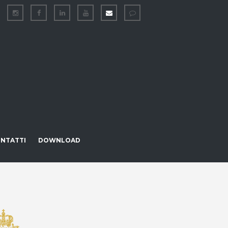
NTATTI
DOWNLOAD