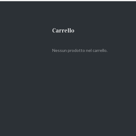
Carrello
Nessun prodotto nel carrello.