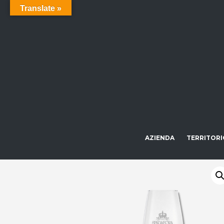
Translate »
AZIENDA
TERRITORI