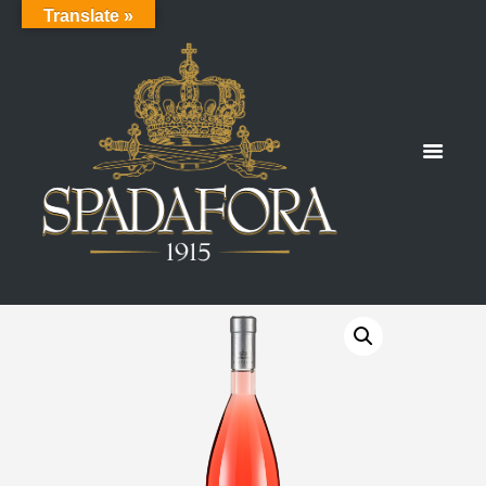
Translate »