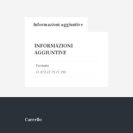
Informazioni aggiuntive
INFORMAZIONI
AGGIUNTIVE
Formato
Cl. 37,5, Cl. 75, Cl. 150
Carrello