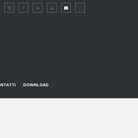
NTATTI
DOWNLOAD