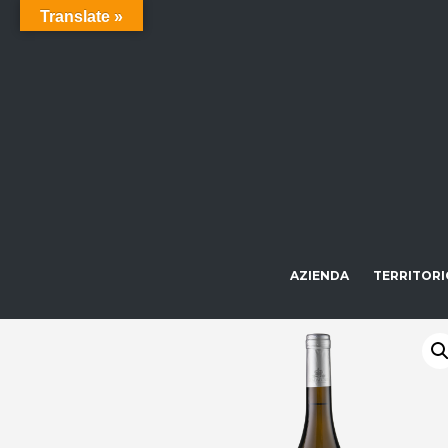
Translate »
AZIENDA
TERRITORI