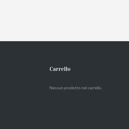
Carrello
Nessun prodotto nel carrello.