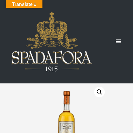
Translate »