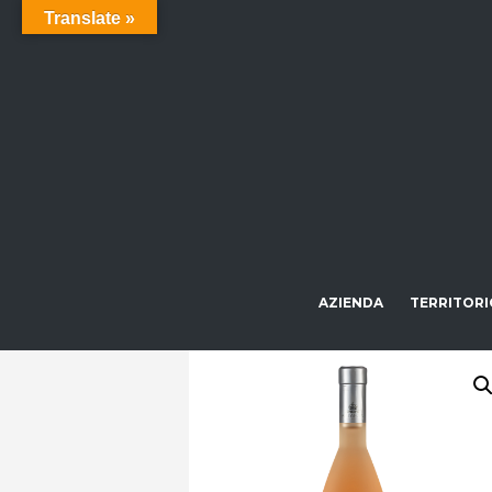
Translate »
AZIENDA
TERRITORI