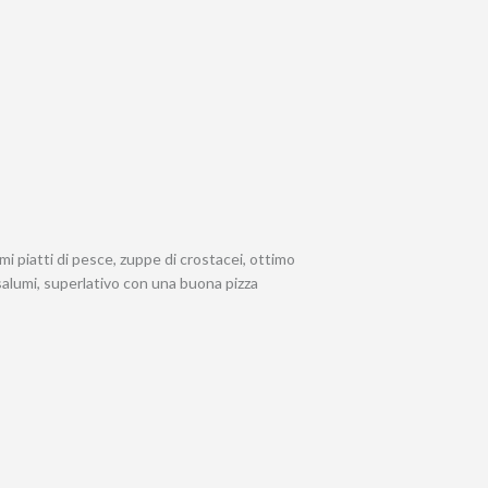
mi piatti di pesce, zuppe di crostacei, ottimo
salumi, superlativo con una buona pizza