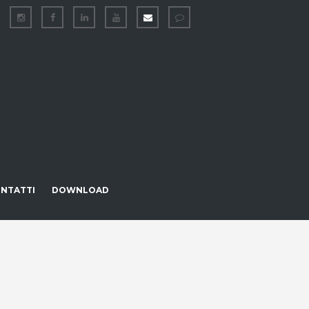
NTATTI
DOWNLOAD