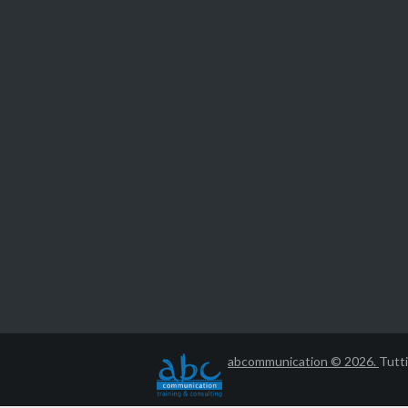
abcommunication © 2026.
Tutti 