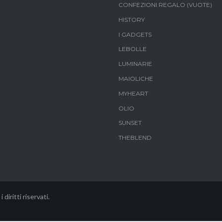
CONFEZIONI REGALO (VUOTE)
HISTORY
I GADGETS
LEBOLLE
LUMINARIE
MAIOLICHE
MYHEART
OLIO
SUNSET
THEBLEND
i diritti riservati.