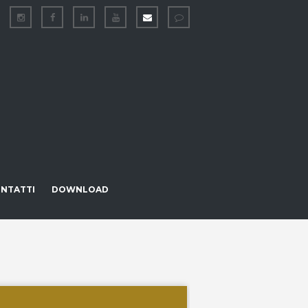
NTATTI
DOWNLOAD