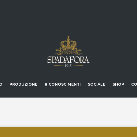
O
PRODUZIONE
RICONOSCIMENTI
SOCIALE
SHOP
CO