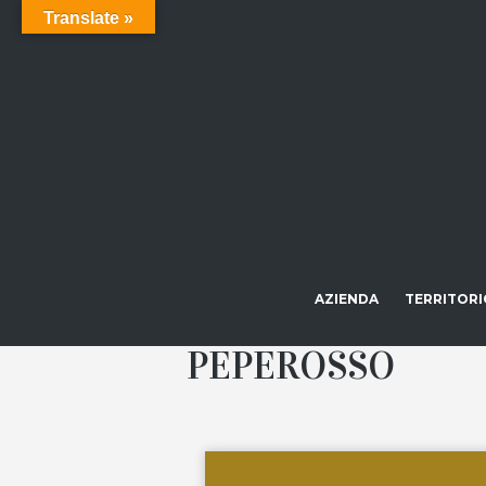
Translate »
AZIENDA
TERRITORI
PEPEROSSO