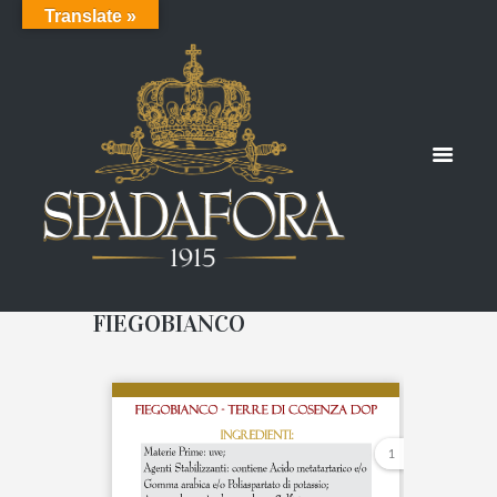
Translate »
FIEGOBIANCO
1