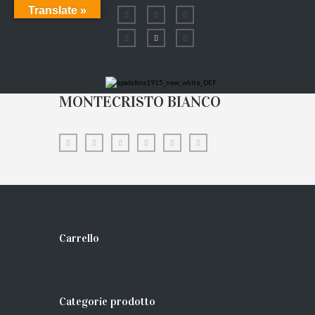
Translate »
MONTECRISTO BIANCO
Carrello
Categorie prodotto