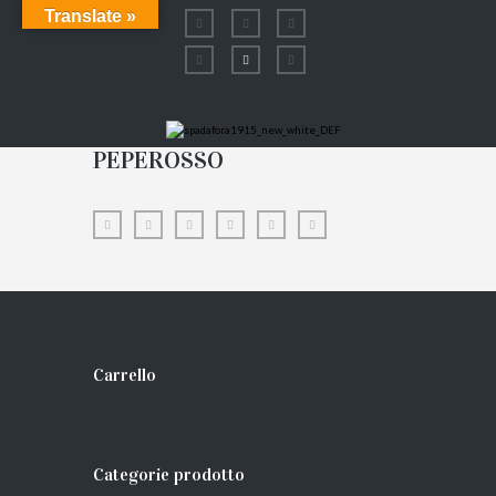
Translate »
PEPEROSSO
Carrello
Categorie prodotto