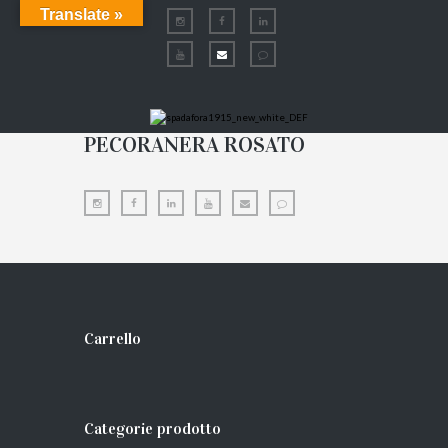
Translate »
PECORANERA ROSATO
Carrello
Categorie prodotto