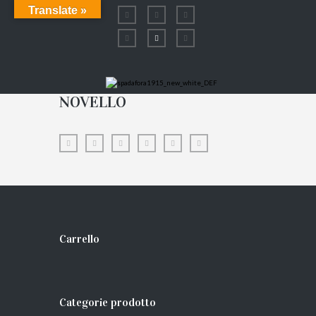
Translate »
NOVELLO
Carrello
Categorie prodotto