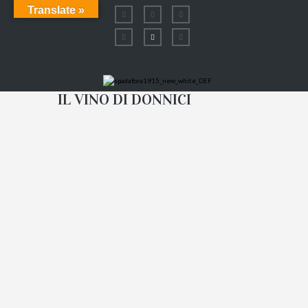
Translate »
IL VINO DI DONNICI