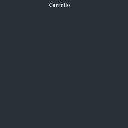
Carrello