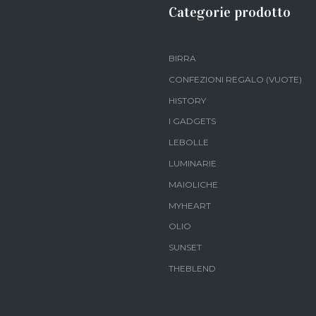
Categorie prodotto
BIRRA
CONFEZIONI REGALO (VUOTE)
HISTORY
I GADGETS
LEBOLLE
LUMINARIE
MAIOLICHE
MYHEART
OLIO
SUNSET
THEBLEND