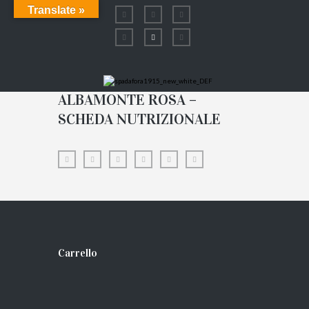
Translate »
ALBAMONTE ROSA –
SCHEDA NUTRIZIONALE
Carrello