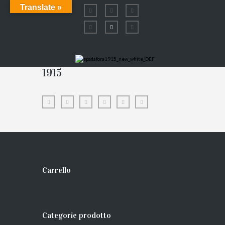
Translate »
1915
Carrello
Categorie prodotto